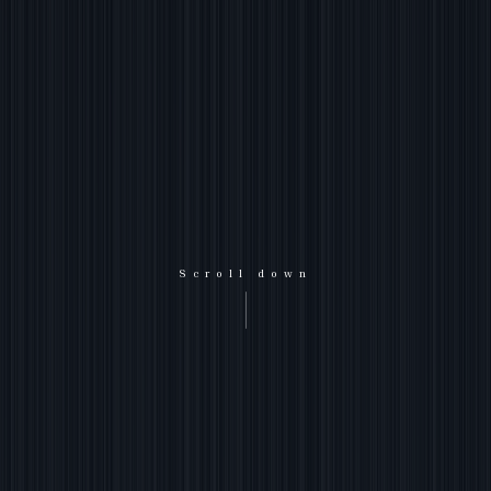
Scroll down